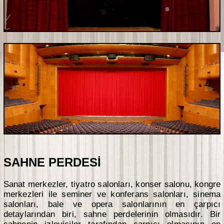
SAHNE PERDESİ
Sanat merkezler, tiyatro salonları, konser salonu, kongre
merkezleri ile seminer ve konferans salonları, sinema
salonları, bale ve opera salonlarının en çarpıcı
detaylarından biri, sahne perdelerinin olmasıdır. Bir