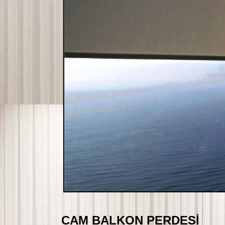
CAM BALKON PERDESİ